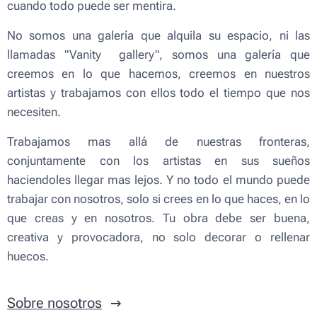
cuando todo puede ser mentira.
No somos una galería que alquila su espacio, ni las
llamadas "Vanity gallery", somos una galería que
creemos en lo que hacemos, creemos en nuestros
artistas y trabajamos con ellos todo el tiempo que nos
necesiten.
Trabajamos mas allá de nuestras fronteras,
conjuntamente con los artistas en sus sueños
haciendoles llegar mas lejos. Y no todo el mundo puede
trabajar con nosotros, solo si crees en lo que haces, en lo
que creas y en nosotros. Tu obra debe ser buena,
creativa y provocadora, no solo decorar o rellenar
huecos.
Sobre nosotros