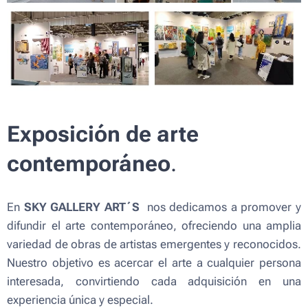
Exposición de arte
contemporáneo
.
En
SKY GALLERY ART´S
nos dedicamos a promover y
difundir el arte contemporáneo, ofreciendo una amplia
variedad de obras de artistas emergentes y reconocidos.
Nuestro objetivo es acercar el arte a cualquier persona
interesada, convirtiendo cada adquisición en una
experiencia única y especial.