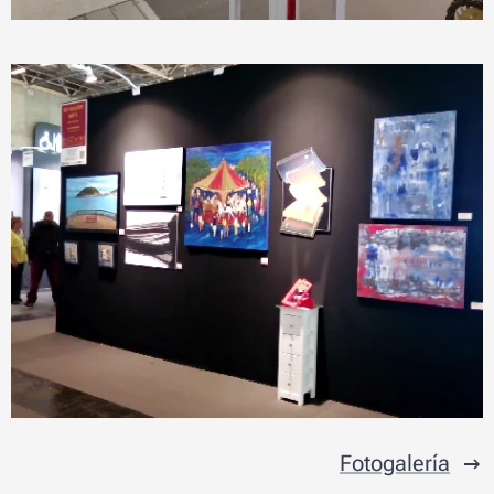
Fotogalería