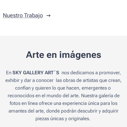
Nuestro Trabajo
Arte en imágenes
En
SKY GALLERY ART´S
nos dedicamos a promover,
exhibir y dar a conocer las obras de artistas que crean,
confían y quieren lo que hacen, emergentes o
reconocidos en el mundo del arte. Nuestra galería de
fotos en línea ofrece una experiencia única para los
amantes del arte, donde podrán descubrir y adquirir
piezas únicas y originales.