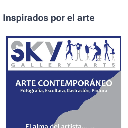
Inspirados por el arte