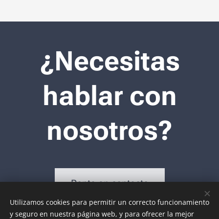
¿Necesitas
hablar con
nosotros?
Ponte en contacto
Utilizamos cookies para permitir un correcto funcionamiento
y seguro en nuestra página web, y para ofrecer la mejor