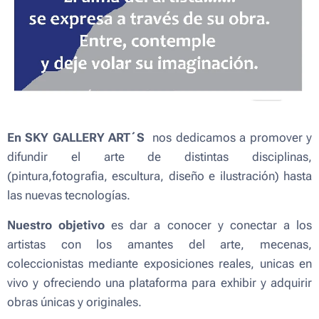
En
SKY GALLERY ART´S
nos dedicamos a promover y
difundir el arte de distintas disciplinas,
(pintura,fotografia, escultura, diseño e ilustración) hasta
las nuevas tecnologías.
Nuestro
objetivo
es dar a conocer y conectar a los
artistas con los amantes del arte, mecenas,
coleccionistas mediante exposiciones reales, unicas en
vivo y ofreciendo una plataforma para exhibir y adquirir
obras únicas y originales.