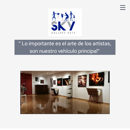
" Lo importante es el arte de los artistas,
son nuestro vehículo principal"