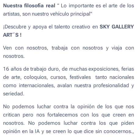
Nuestra filosofía real
" Lo importante es el arte de los
artistas, son nuestro vehículo principal"
¡Descubre y apoya el talento creativo en
SKY GALLERY
ART´S
!
Ven con nosotros, trabaja con nosotros y viaja con
nosotros.
16 años de trabajo duro, de muchas exposiciones,
ferias
de arte, coloquios, cursos, festivales
tanto nacionales
como internacionales, avalan nuestra profesionalidad y
seriedad.
No podemos luchar contra la opinión de los que nos
critican pero nos fortalecemos con los que creen en
nosotros. No podemos luchar contra los que piden
opinión en la IA y se creen lo que dice sin conocernos.,